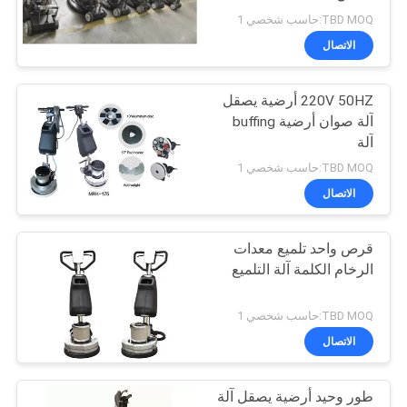
TBD MOQ:حاسب شخصي 1
الاتصال
220V 50HZ أرضية يصقل
آلة صوان أرضية buffing
آلة
TBD MOQ:حاسب شخصي 1
الاتصال
قرص واحد تلميع معدات
الرخام الكلمة آلة التلميع
TBD MOQ:حاسب شخصي 1
الاتصال
طور وحيد أرضية يصقل آلة